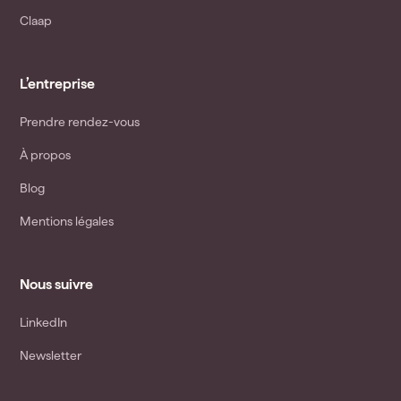
Claap
L’entreprise
Prendre rendez-vous
À propos
Blog
Mentions légales
Nous suivre
LinkedIn
Newsletter