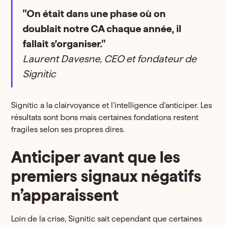
"On était dans une phase où on
doublait notre CA chaque année, il
fallait s’organiser."
Laurent Davesne, CEO et fondateur de
Signitic
Signitic a la clairvoyance et l’intelligence d’anticiper. Les
résultats sont bons mais certaines fondations restent
fragiles selon ses propres dires.
Anticiper avant que les
premiers signaux négatifs
n’apparaissent
Loin de la crise, Signitic sait cependant que certaines