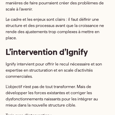
manières de faire pourraient créer des problèmes de
scale à l’avenir.
Le cadre et les enjeux sont clairs : il faut définir une
structure et des processus avant que la croissance ne
rende des ajustements trop complexes à mettre en
place.
L’intervention d’Ignify
Ignify intervient pour offrir le recul nécessaire et son
expertise en structuration et en scale d’activités
commerciales.
L’objectif n’est pas de tout transformer. Mais de
développer les forces existantes et corriger les
dysfonctionnements naissants pour les intégrer au
mieux dans la nouvelle structure cible.