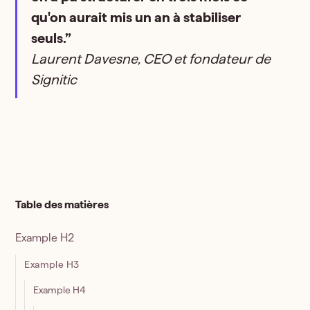
qu'on aurait mis un an à stabiliser
seuls.”
Laurent Davesne, CEO et fondateur de
Signitic
Table des matières
Example H2
Example H3
Example H4