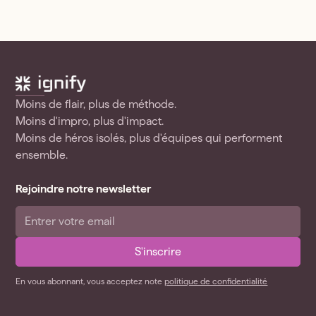
Moins de flair, plus de méthode.​
Moins d'impro, plus d'impact.​
Moins de héros isolés, plus d'équipes qui performent
ensemble.
Rejoindre notre newsletter
En vous abonnant, vous acceptez note
politique de confidentialité