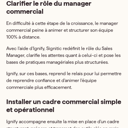
Clarifier le rôle du manager
commercial
En difficulté à cette étape de la croissance, le manager
commercial peine à animer et structurer son équipe
100% à distance.
Avec l’aide d’Ignify, Signitic redéfinit le rôle du Sales
Manager, clarifie les attentes quant à celui-ci et pose les
bases de pratiques managériales plus structurées.
Ignify, sur ces bases, reprend le relais pour lui permettre
de reprendre confiance et d’animer l’équipe
commerciale plus efficacement.
Installer un cadre commercial simple
et opérationnel
Ignify accompagne ensuite la mise en place d’un cadre