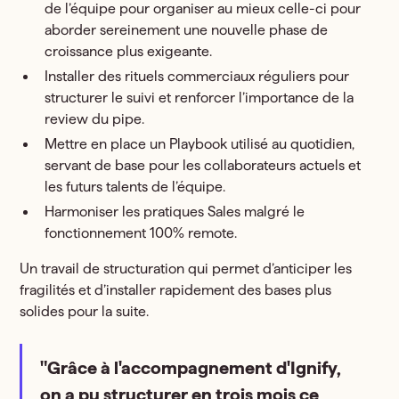
de l’équipe pour organiser au mieux celle-ci pour
aborder sereinement une nouvelle phase de
croissance plus exigeante.
Installer des rituels commerciaux réguliers pour
structurer le suivi et renforcer l’importance de la
review du pipe.
Mettre en place un Playbook utilisé au quotidien,
servant de base pour les collaborateurs actuels et
les futurs talents de l’équipe.
Harmoniser les pratiques Sales malgré le
fonctionnement 100% remote.
Un travail de structuration qui permet d’anticiper les
fragilités et d’installer rapidement des bases plus
solides pour la suite.
"Grâce à l'accompagnement d'Ignify,
on a pu structurer en trois mois ce