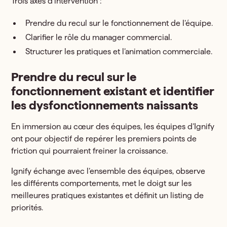
Trois axes d’intervention :
Prendre du recul sur le fonctionnement de l’équipe.
Clarifier le rôle du manager commercial.
Structurer les pratiques et l’animation commerciale.
Prendre du recul sur le
fonctionnement existant et identifier
les dysfonctionnements naissants
En immersion au cœur des équipes, les équipes d’Ignify
ont pour objectif de repérer les premiers points de
friction qui pourraient freiner la croissance.
Ignify échange avec l’ensemble des équipes, observe
les différents comportements, met le doigt sur les
meilleures pratiques existantes et définit un listing de
priorités.