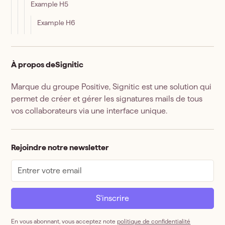
Example H5
Example H6
À propos de
Signitic
Marque du groupe Positive, Signitic est une solution qui
permet de créer et gérer les signatures mails de tous
vos collaborateurs via une interface unique.
Rejoindre notre newsletter
En vous abonnant, vous acceptez note
politique de confidentialité