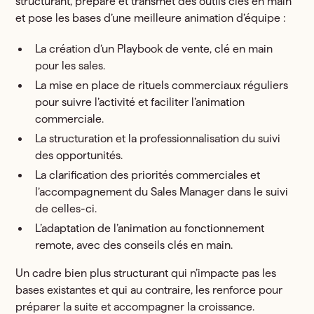
structurant, prépare et transmet des outils clés en main
et pose les bases d’une meilleure animation d’équipe :
La création d’un Playbook de vente, clé en main
pour les sales.
La mise en place de rituels commerciaux réguliers
pour suivre l’activité et faciliter l’animation
commerciale.
La structuration et la professionnalisation du suivi
des opportunités.
La clarification des priorités commerciales et
l’accompagnement du Sales Manager dans le suivi
de celles-ci.
L’adaptation de l’animation au fonctionnement
remote, avec des conseils clés en main.
Un cadre bien plus structurant qui n’impacte pas les
bases existantes et qui au contraire, les renforce pour
préparer la suite et accompagner la croissance.