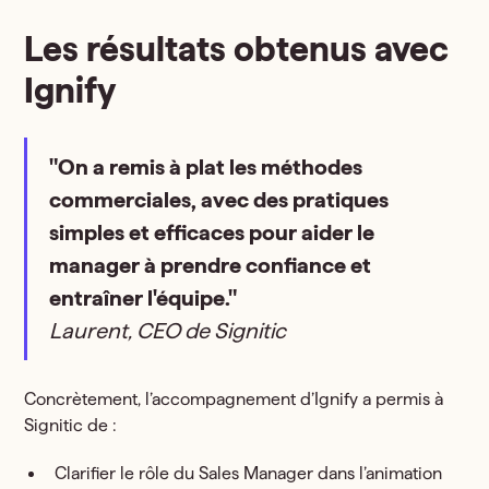
Les résultats obtenus avec
Ignify
"On a remis à plat les méthodes
commerciales, avec des pratiques
simples et efficaces pour aider le
manager à prendre confiance et
entraîner l'équipe."
Laurent, CEO de Signitic
Concrètement, l’accompagnement d’Ignify a permis à
Signitic de :
Clarifier le rôle du Sales Manager dans l’animation