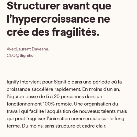
Structurer avant que
l’hypercroissance ne
crée des fragilités.
Avec
Laurent Davesne
,
CEO
@
Signitic
Ignify intervient pour Signitic dans une période où la
croissance s’accélère rapidement. En moins d’un an,
l’équipe passe de 5 à 20 personnes dans un
fonctionnement 100% remote. Une organisation du
travail qui facilite l’acquisition de nouveaux talents mais
qui peut fragiliser l’animation commerciale sur le long
terme. Du moins, sans structure et cadre clair.